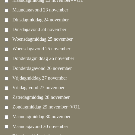
Maandagmiddag 23 november=VOL
Maandagavond 23 november
Dinsdagmiddag 24 november
Dinsdagavond 24 november
Woensdagmiddag 25 november
Woensdagavond 25 november
Donderdagmiddag 26 november
Donderdagavond 26 november
Vrijdagmiddag 27 november
Vrijdagavond 27 november
Zaterdagmiddag 28 november
Zondagmiddag 29 november=VOL
Maandagmiddag 30 november
Maandagavond 30 november