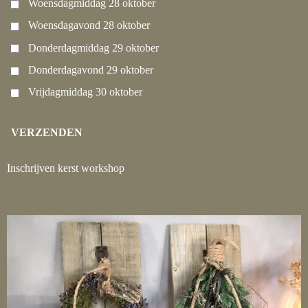
Woensdagmiddag 28 oktober
Woensdagavond 28 oktober
Donderdagmiddag 29 oktober
Donderdagavond 29 oktober
Vrijdagmiddag 30 oktober
VERZENDEN
Inschrijven kerst workshop