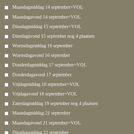
Maandagmiddag 14 september=VOL
Maandagavond 14 september=VOL
Dinsdagmiddag 15 september=VOL
Dinsdagavond 15 september nog 4 plaatsen
Woensdagmiddag 16 september
Woensdagavond 16 september
Donderdagmiddag 17 september=VOL
Donderdagavond 17 september
Vrijdagmiddag 18 september=VOL
Vrijdagavond 18 september=VOL
Zaterdagmiddag 19 september nog 4 plaatsen
Maandagmiddag 21 september
Maandagavond 21 september=VOL
Dinsdagmiddag 22 september