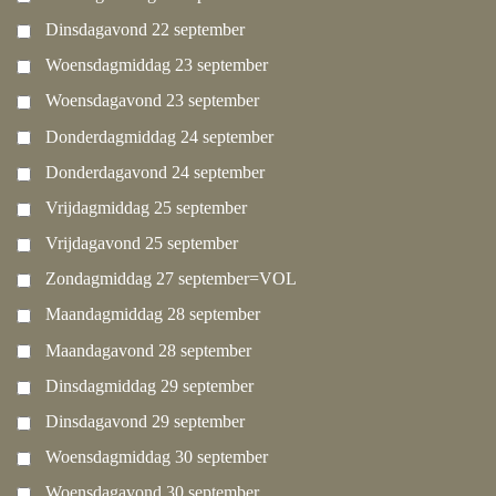
Dinsdagavond 22 september
Woensdagmiddag 23 september
Woensdagavond 23 september
Donderdagmiddag 24 september
Donderdagavond 24 september
Vrijdagmiddag 25 september
Vrijdagavond 25 september
Zondagmiddag 27 september=VOL
Maandagmiddag 28 september
Maandagavond 28 september
Dinsdagmiddag 29 september
Dinsdagavond 29 september
Woensdagmiddag 30 september
Woensdagavond 30 september