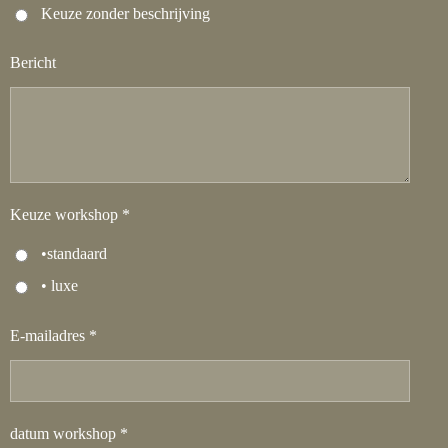
Keuze zonder beschrijving
Bericht
Keuze workshop *
•standaard
• luxe
E-mailadres *
datum workshop *