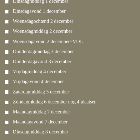
Dinsdagmiddag 1 december
Dinsdagavond 1 december
Woensdagochtend 2 december
Woensdagmiddag 2 december
Woensdagavond 2 december=VOL
Donderdagmiddag 3 december
Donderdagavond 3 december
Vrijdagmiddag 4 december
Vrijdagavond 4 december
Zaterdagmiddag 5 december
Zondagmiddag 6 december nog 4 plaatsen
Maandagmiddag 7 december
Maandagavond 7 december
Dinsdagmiddag 8 december