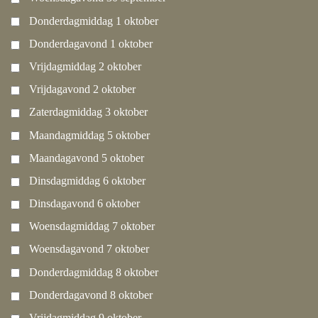
Donderdagmiddag 1 oktober
Donderdagavond 1 oktober
Vrijdagmiddag 2 oktober
Vrijdagavond 2 oktober
Zaterdagmiddag 3 oktober
Maandagmiddag 5 oktober
Maandagavond 5 oktober
Dinsdagmiddag 6 oktober
Dinsdagavond 6 oktober
Woensdagmiddag 7 oktober
Woensdagavond 7 oktober
Donderdagmiddag 8 oktober
Donderdagavond 8 oktober
Vrijdagmiddag 9 oktober