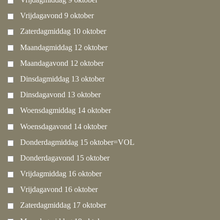
Vrijdagavond 9 oktober
Zaterdagmiddag 10 oktober
Maandagmiddag 12 oktober
Maandagavond 12 oktober
Dinsdagmiddag 13 oktober
Dinsdagavond 13 oktober
Woensdagmiddag 14 oktober
Woensdagavond 14 oktober
Donderdagmiddag 15 oktober=VOL
Donderdagavond 15 oktober
Vrijdagmiddag 16 oktober
Vrijdagavond 16 oktober
Zaterdagmiddag 17 oktober