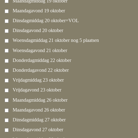
Maandagmiddag 19 oktober
Maandagavond 19 oktober
Dinsdagmiddag 20 oktober=VOL
Dinsdagavond 20 oktober
Woensdagmiddag 21 oktober nog 5 plaatsen
Woensdagavond 21 oktober
Donderdagmiddag 22 oktober
Donderdagavond 22 oktober
Vrijdagmiddag 23 oktober
Vrijdagavond 23 oktober
Maandagmiddag 26 oktober
Maandagavond 26 oktober
Dinsdagmiddag 27 oktober
Dinsdagavond 27 oktober