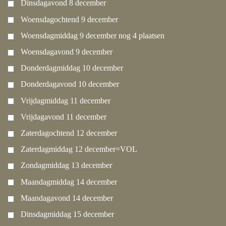
Dinsdagavond 8 december
Woensdagochtend 9 december
Woensdagmiddag 9 december nog 4 plaatsen
Woensdagavond 9 december
Donderdagmiddag 10 december
Donderdagavond 10 december
Vrijdagmiddag 11 december
Vrijdagavond 11 december
Zaterdagochtend 12 december
Zaterdagmiddag 12 december=VOL
Zondagmiddag 13 december
Maandagmiddag 14 december
Maandagavond 14 december
Dinsdagmiddag 15 december