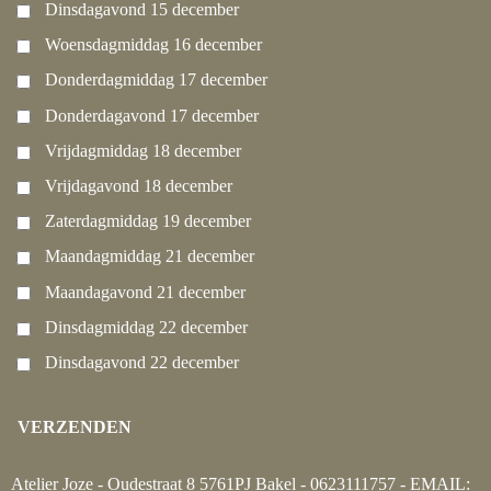
Dinsdagavond 15 december
Woensdagmiddag 16 december
Donderdagmiddag 17 december
Donderdagavond 17 december
Vrijdagmiddag 18 december
Vrijdagavond 18 december
Zaterdagmiddag 19 december
Maandagmiddag 21 december
Maandagavond 21 december
Dinsdagmiddag 22 december
Dinsdagavond 22 december
VERZENDEN
Atelier Joze - Oudestraat 8 5761PJ Bakel - 0623111757 - EMAIL: