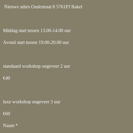
Nieuwe adres Oudestraat 8 5761PJ Bakel
Middag start tussen 13.00-14.00 uur
Avond start tussen 19.00-20.00 uur
standaard workshop ongeveer 2 uur
€40
luxe workshop ongeveer 3 uur
€60
Naam *