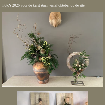
Foto's 2026 voor de kerst staan vanaf oktober op de site