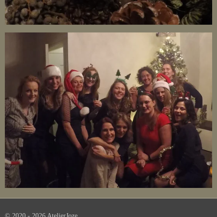
© 2020 - 2026 AtelierJoze